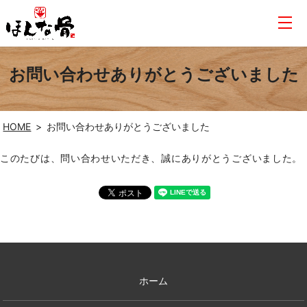
お問い合わせありがとうございました
HOME
お問い合わせありがとうございました
このたびは、問い合わせいただき、誠にありがとうございました。
ホーム