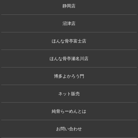
静岡店
沼津店
ほんな骨亭富士店
ほんな骨亭瀬名川店
博多よかろう門
ネット販売
純骨らーめんとは
お問い合わせ