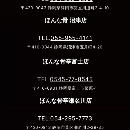
〒420-0043 静岡県静岡市葵区川辺町2-4-10
ほんな骨 沼津店
TEL.
055-955-4141
〒410-0044 静岡県沼津市五月町4-20
ほんな骨亭富士店
TEL.
0545-77-8545
〒416-0931 静岡県富士市蓼原-1
ほんな骨亭瀬名川店
TEL.
054-295-7773
〒420-0913 静岡市葵区瀬名川2-39-35