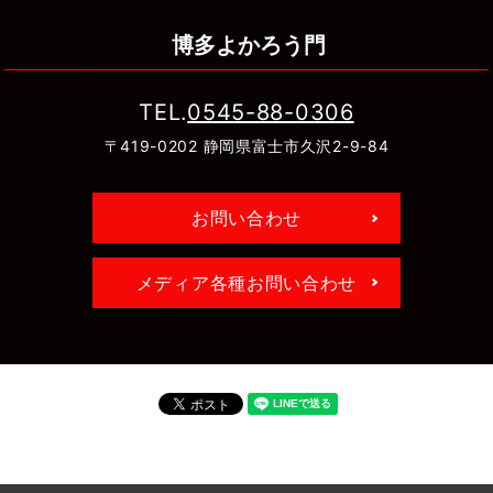
博多よかろう門
TEL.
0545-88-0306
〒419-0202 静岡県富士市久沢2-9-84
お問い合わせ
メディア各種お問い合わせ