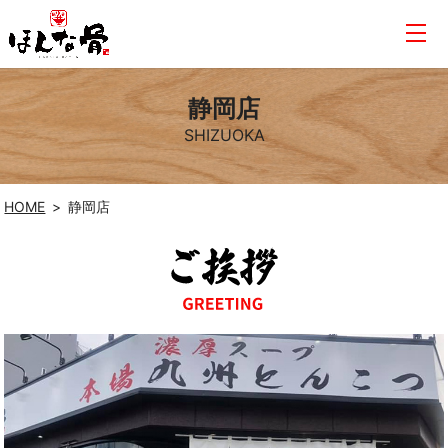
静岡店
SHIZUOKA
HOME
静岡店