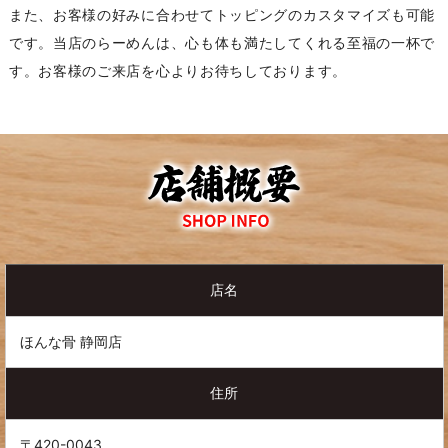
また、お客様の好みに合わせてトッピングのカスタマイズも可能
です。当店のらーめんは、心も体も満たしてくれる至福の一杯で
す。お客様のご来店を心よりお待ちしております。
店名
ほんな骨 静岡店
住所
〒420-0043