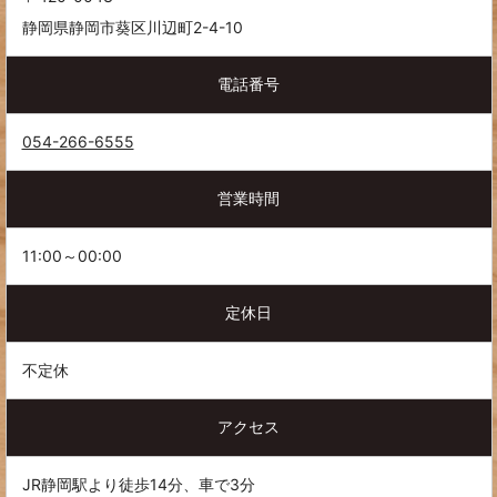
静岡県静岡市葵区川辺町2-4-10
電話番号
054-266-6555
営業時間
11:00～00:00
定休日
不定休
アクセス
JR静岡駅より徒歩14分、車で3分