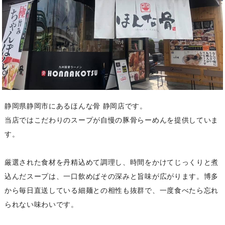
静岡県静岡市にあるほんな骨 静岡店です。
当店ではこだわりのスープが自慢の豚骨らーめんを提供していま
す。
厳選された食材を丹精込めて調理し、時間をかけてじっくりと煮
込んだスープは、一口飲めばその深みと旨味が広がります。博多
から毎日直送している細麺との相性も抜群で、一度食べたら忘れ
られない味わいです。