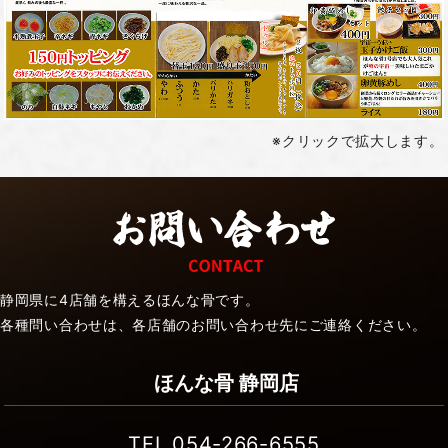
※クリックで拡大します。
静岡県に4店舗を構えるほんな骨です。
各種問い合わせは、各店舗のお問い合わせ先にご連絡ください。
ほんな骨 静岡店
TEL.
054-266-6555