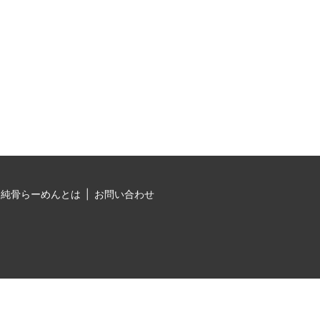
純骨らーめんとは
お問い合わせ